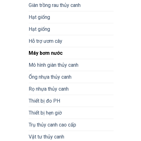
Giàn trồng rau thủy canh
Hạt giống
Hạt giống
Hỗ trợ ươm cây
Máy bơm nước
Mô hình giàn thủy canh
Ống nhựa thủy canh
Rọ nhựa thủy canh
Thiết bị đo PH
Thiết bị hẹn giờ
Trụ thủy canh cao cấp
Vật tư thủy canh