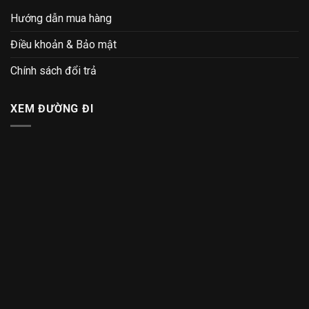
Hướng dẫn mua hàng
Điều khoản & Bảo mật
Chính sách đổi trả
XEM ĐƯỜNG ĐI