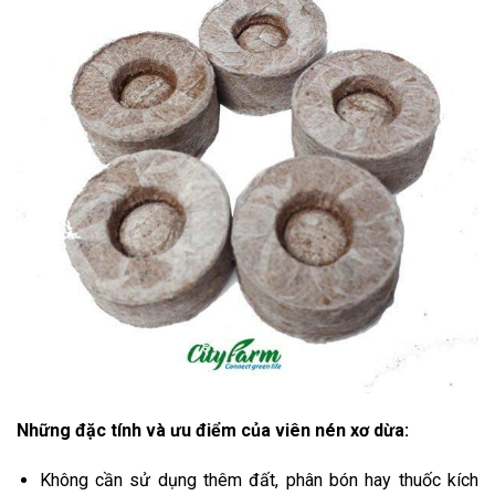
Những đặc tính và ưu điểm của viên nén xơ dừa:
Không cần sử dụng thêm đất, phân bón hay thuốc kích