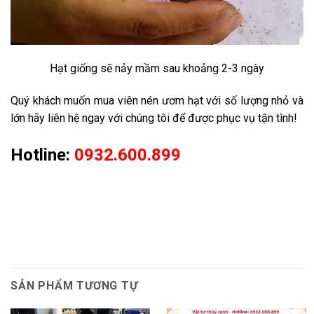
Hạt giống sẽ nảy mầm sau khoảng 2-3 ngày
Quý khách muốn mua viên nén ươm hạt với số lượng nhỏ và
lớn hãy liên hệ ngay với chúng tôi để được phục vụ tận tình!
Hotline:
0932.600.899
SẢN PHẨM TƯƠNG TỰ