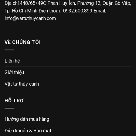
Địa chỉ:448/65/49C Phan Huy Ích, Phường 12, Quận Gò Vấp,
Tp. Hồ Chí Minh Điện thoại: 0932.600.899 Email:
info@vattuthuycanh.com
VỀ CHÚNG TÔI
Liên hệ
Giới thiệu
Vật tư thủy canh
HỖ TRỢ
Hướng dẫn mua hàng
Điều khoản & Bảo mật