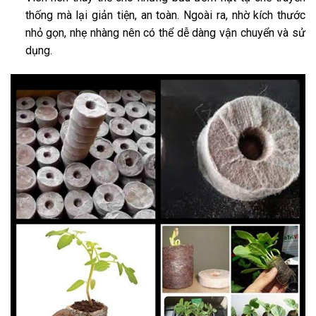
thống mà lại giản tiện, an toàn. Ngoài ra, nhờ kích thước
nhỏ gọn, nhẹ nhàng nên có thể dễ dàng vận chuyển và sử
dụng.