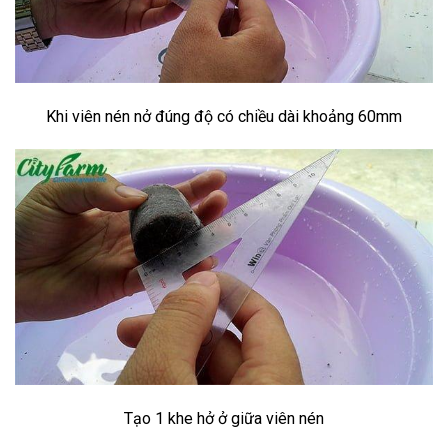
Khi viên nén nở đúng độ có chiều dài khoảng 60mm
Tạo 1 khe hở ở giữa viên nén