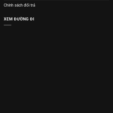
Chính sách đổi trả
XEM ĐƯỜNG ĐI