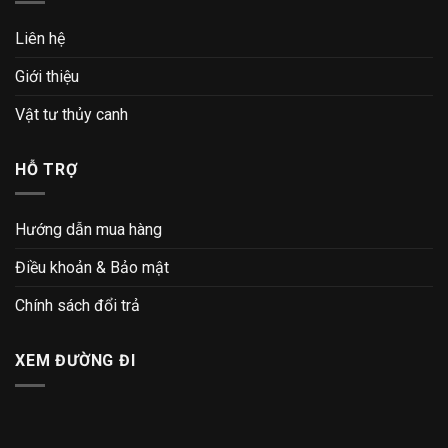
Liên hệ
Giới thiệu
Vật tư thủy canh
HỖ TRỢ
Hướng dẫn mua hàng
Điều khoản & Bảo mật
Chính sách đổi trả
XEM ĐƯỜNG ĐI