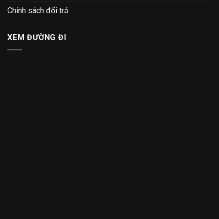
Chính sách đổi trả
XEM ĐƯỜNG ĐI