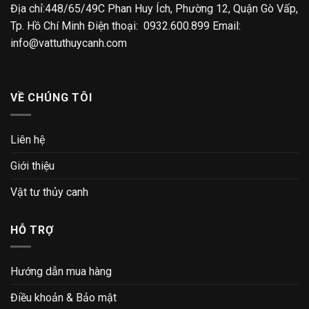
Địa chỉ:448/65/49C Phan Huy Ích, Phường 12, Quận Gò Vấp,
Tp. Hồ Chí Minh Điện thoại: 0932.600.899 Email:
info@vattuthuycanh.com
VỀ CHÚNG TÔI
Liên hệ
Giới thiệu
Vật tư thủy canh
HỖ TRỢ
Hướng dẫn mua hàng
Điều khoản & Bảo mật