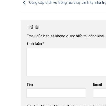
Cung cấp dịch vụ trồng rau thủy canh tại nhà tr
Trả lời
Email của bạn sẽ không được hiển thị công khai.
Bình luận
*
Tên
Email