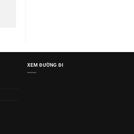
XEM ĐƯỜNG ĐI