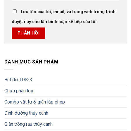
Lưu tên của tôi, email, và trang web trong trình
duyệt này cho lần bình luận kế tiếp của tôi.
DANH MỤC SẢN PHẨM
Bút đo TDS-3
Chưa phân loại
Combo vật tư & giàn lắp ghép
Dinh dưỡng thủy canh
Giàn trồng rau thủy canh