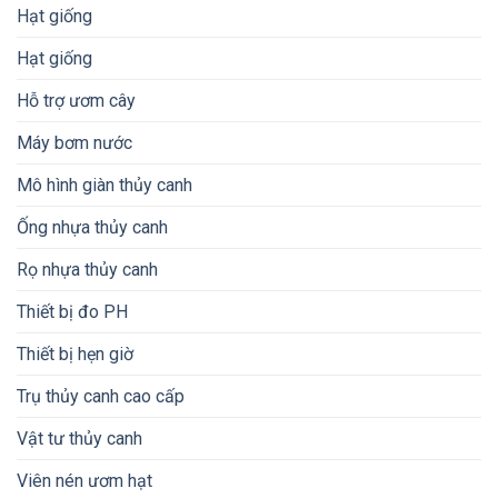
Hạt giống
Hạt giống
Hỗ trợ ươm cây
Máy bơm nước
Mô hình giàn thủy canh
Ống nhựa thủy canh
Rọ nhựa thủy canh
Thiết bị đo PH
Thiết bị hẹn giờ
Trụ thủy canh cao cấp
Vật tư thủy canh
Viên nén ươm hạt