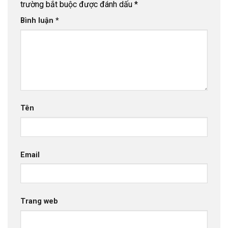
trường bắt buộc được đánh dấu
*
Bình luận
*
Tên
Email
Trang web