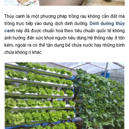
Thủy canh là một phương pháp trồng rau không cần đất mà
trồng trực tiếp vào dung dịch dinh dưỡng.
Dinh dưỡng thủy
canh
này đã được chuẩn hoá theo tiêu chuẩn quốc tế không
ảnh hưởng đến sức khoẻ người tiêu dùng.Hệ thống này ít tốn
kém, ngoài ra có thể tận dụng bể chứa nước hay những bình
chứa không rỉ khác.