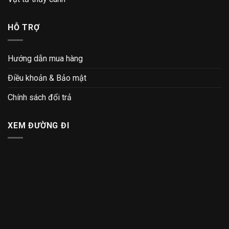
HỖ TRỢ
Hướng dẫn mua hàng
Điều khoản & Bảo mật
Chính sách đổi trả
XEM ĐƯỜNG ĐI