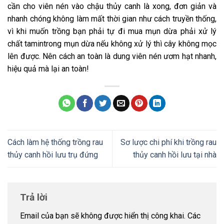
cần cho viên nén vào chậu thủy canh là xong, đơn giản và
nhanh chóng không làm mất thời gian như cách truyền thống,
vì khi muốn trồng bạn phải tự đi mua mụn dừa phải xử lý
chất tamintrong mụn dừa nếu không xử lý thì cây không mọc
lên được. Nên cách an toàn là dung viên nén ươm hạt nhanh,
hiệu quả mà lại an toàn!
Cách làm hệ thống trồng rau
Sơ lược chi phí khi trồng rau
thủy canh hồi lưu trụ đứng
thủy canh hồi lưu tại nhà
Trả lời
Email của bạn sẽ không được hiển thị công khai.
Các