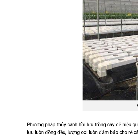
Phương pháp thủy canh hồi lưu trồng cây sẽ hiệu qu
lưu luôn đồng đều, lượng oxi luôn đảm bảo cho rễ câ