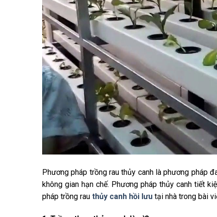
Phương pháp trồng rau thủy canh là phương pháp đan
không gian hạn chế. Phương pháp thủy canh tiết kiệ
pháp trồng rau
thủy canh hồi lưu
tại nhà trong bài v