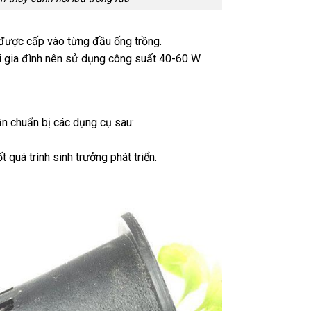
 được cấp vào từng đầu ống trồng.
 gia đình nên sử dụng công suất 40-60 W
n chuẩn bị các dụng cụ sau:
quá trình sinh trưởng phát triển.