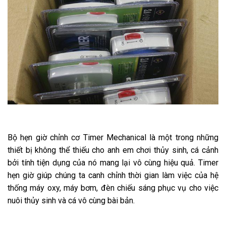
Bộ hẹn giờ chỉnh cơ Timer Mechanical là một trong những
thiết bị không thể thiếu cho anh em chơi thủy sinh, cá cảnh
bởi tính tiện dụng của nó mang lại vô cùng hiệu quả. Timer
hẹn giờ giúp chúng ta canh chỉnh thời gian làm việc của hệ
thống máy oxy, máy bơm, đèn chiếu sáng phục vụ cho việc
nuôi thủy sinh và cá vô cùng bài bản.