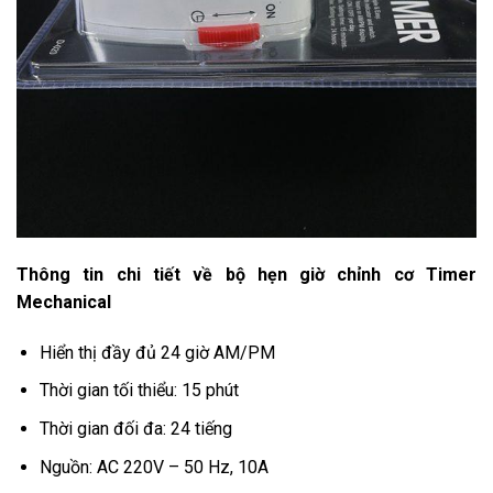
Thông tin chi tiết về bộ hẹn giờ chỉnh cơ Timer
Mechanical
Hiển thị đầy đủ 24 giờ AM/PM
Thời gian tối thiểu: 15 phút
Thời gian đối đa: 24 tiếng
Nguồn: AC 220V – 50 Hz, 10A