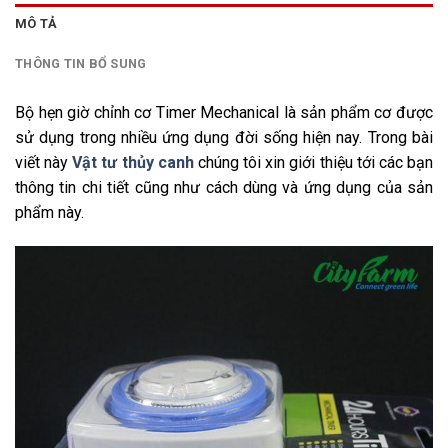
MÔ TẢ
THÔNG TIN BỔ SUNG
Bộ hẹn giờ chỉnh cơ Timer Mechanical là sản phẩm cơ được
sử dụng trong nhiều ứng dụng đời sống hiện nay. Trong bài
viết này
Vật tư thủy canh
chúng tôi xin giới thiệu tới các bạn
thông tin chi tiết cũng như cách dùng và ứng dụng của sản
phẩm này.