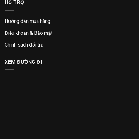
HỖ TRỢ
Hướng dẫn mua hàng
Điều khoản & Bảo mật
Chính sách đổi trả
XEM ĐƯỜNG ĐI