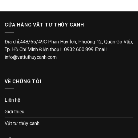
CỬA HÀNG VẬT TƯ THỦY CANH
Địa chỉ:448/65/49C Phan Huy Ích, Phường 12, Quận Gò Vấp,
Tp. Hồ Chí Minh Điện thoại: 0932.600.899 Email:
info@vattuthuycanh.com
VỀ CHÚNG TÔI
Liên hệ
Giới thiệu
Vật tư thủy canh