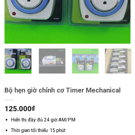
Bộ hẹn giờ chỉnh cơ Timer Mechanical
125.000
₫
Hiển thị đầy đủ 24 giờ AM/PM
Thời gian tối thiểu: 15 phút