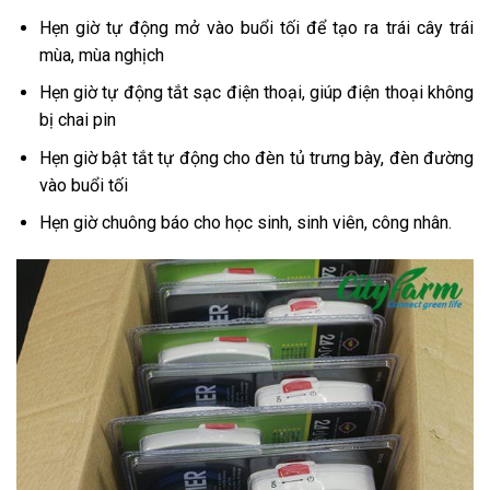
Hẹn giờ tự động mở vào buổi tối để tạo ra trái cây trái
mùa, mùa nghịch
Hẹn giờ tự động tắt sạc điện thoại, giúp điện thoại không
bị chai pin
Hẹn giờ bật tắt tự động cho đèn tủ trưng bày, đèn đường
vào buổi tối
Hẹn giờ chuông báo cho học sinh, sinh viên, công nhân.