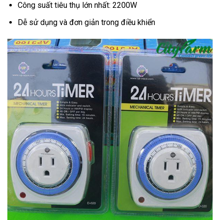
Công suất tiêu thụ lớn nhất: 2200W
Dễ sử dụng và đơn giản trong điều khiển