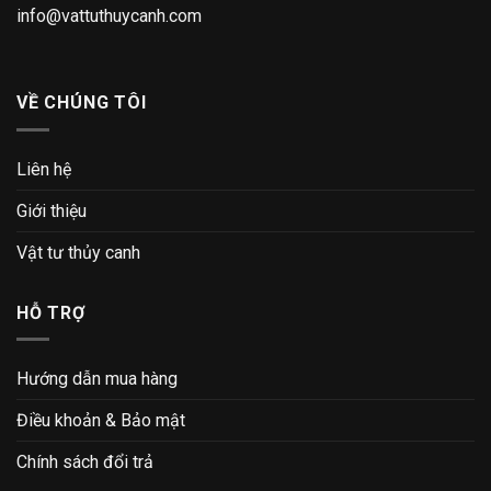
info@vattuthuycanh.com
VỀ CHÚNG TÔI
Liên hệ
Giới thiệu
Vật tư thủy canh
HỖ TRỢ
Hướng dẫn mua hàng
Điều khoản & Bảo mật
Chính sách đổi trả