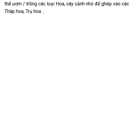
thể ươm / trồng các loại Hoa, cây cảnh nhỏ để ghép vào các
Tháp hoa, Trụ hoa …