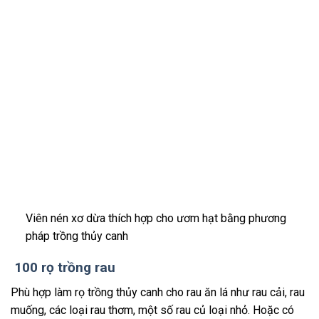
Viên nén xơ dừa thích hợp cho ươm hạt bằng phương
pháp trồng thủy canh
100 rọ trồng rau
Phù hợp làm rọ trồng thủy canh cho rau ăn lá như rau cải, rau
muống, các loại rau thơm, một số rau củ loại nhỏ. Hoặc có