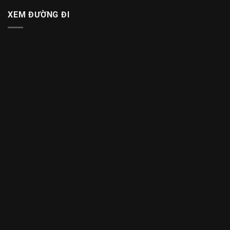
XEM ĐƯỜNG ĐI