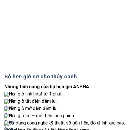
Bộ hẹn giờ cơ cho thủy canh
Những tính năng của bộ hẹn giờ ANPHA
Hẹn giờ linh hoạt từ 1 phút.
Hẹn giờ tắt điện đếm lùi.
Hẹn giờ mở điện đếm lùi.
Hẹn giờ tắt – mở điện luôn phiên
Sử dụng công nghệ kỹ thuật số tiên tiến, độ chính xác cao,