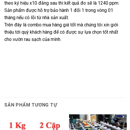
theo ký hiệu x10 đằng sau thì kết quả đo sẽ là 1240 ppm.
Sản phẩm được hỗ trợ bảo hành 1 đổi 1 trong vòng 01
tháng nếu có lỗi từ nhà sản xuất.
Trên đây là combo mua hàng giá tốt mà chúng tôi xin giới
thiệu tới quý khách hàng để có được sự lựa chọn tốt nhất
cho vườn rau sạch của mình.
SẢN PHẨM TƯƠNG TỰ