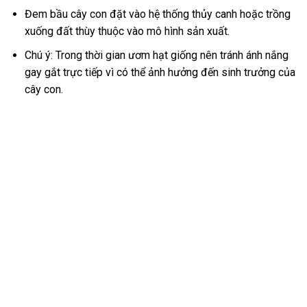
Đem bầu cây con đặt vào hệ thống thủy canh hoặc trồng
xuống đất thùy thuộc vào mô hình sản xuất.
Chú ý: Trong thời gian ươm hạt giống nên tránh ánh nắng
gay gắt trực tiếp vì có thể ảnh hưởng đến sinh trưởng của
cây con.