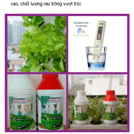
cao, chất lượng rau trồng vượt trội.