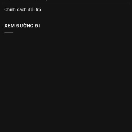
Chính sách đổi trả
XEM ĐƯỜNG ĐI