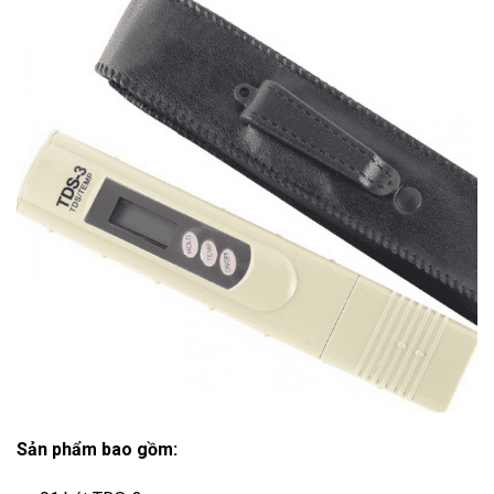
Sản phẩm bao gồm: