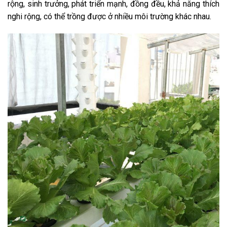
rộng, sinh trưởng, phát triển mạnh, đồng đều, khả năng thích
nghi rộng, có thể trồng được ở nhiều môi trường khác nhau.