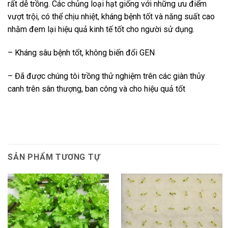
rất dễ trồng. Các chủng loại hạt giống với những ưu điểm
vượt trội, có thể chịu nhiệt, kháng bệnh tốt và năng suất cao
nhằm đem lại hiệu quả kinh tế tốt cho người sử dụng.
– Kháng sâu bệnh tốt, không biến đổi GEN
– Đã được chúng tôi trồng thử nghiệm trên các giàn thủy
canh trên sân thượng, ban công và cho hiệu quả tốt
SẢN PHẨM TƯƠNG TỰ