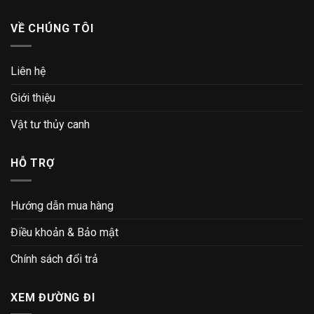
VỀ CHÚNG TÔI
Liên hệ
Giới thiệu
Vật tư thủy canh
HỖ TRỢ
Hướng dẫn mua hàng
Điều khoản & Bảo mật
Chính sách đổi trả
XEM ĐƯỜNG ĐI