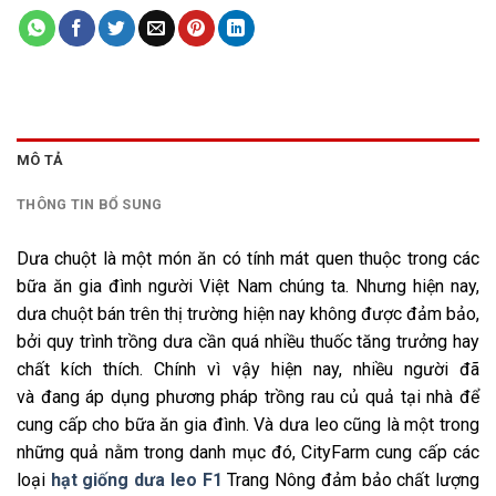
MÔ TẢ
THÔNG TIN BỔ SUNG
Dưa chuột là một món ăn có tính mát quen thuộc trong các
bữa ăn gia đình người Việt Nam chúng ta. Nhưng hiện nay,
dưa chuột bán trên thị trường hiện nay không được đảm bảo,
bởi quy trình trồng dưa cần quá nhiều thuốc tăng trưởng hay
chất kích thích. Chính vì vậy hiện nay, nhiều người đã
và đang áp dụng phương pháp trồng rau củ quả tại nhà để
cung cấp cho bữa ăn gia đình. Và dưa leo cũng là một trong
những quả nằm trong danh mục đó, CityFarm cung cấp các
loại
hạt giống dưa leo F1
Trang Nông đảm bảo chất lượng