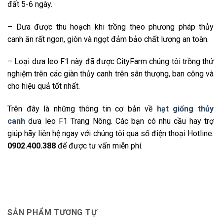
đất 5-6 ngày.
– Dưa được thu hoạch khi trồng theo phương pháp thủy
canh ăn rất ngon, giòn và ngọt đảm bảo chất lượng an toàn.
– Loại dưa leo F1 này đã được CityFarm chúng tôi trồng thử
nghiệm trên các giàn thủy canh trên sân thượng, ban công và
cho hiệu quả tốt nhất.
Trên đây là những thông tin cơ bản về
hạt giống thủy
canh
dưa leo F1 Trang Nông. Các bạn có nhu cầu hay trợ
giúp hãy liên hệ ngay với chúng tôi qua số điện thoại Hotline:
0902.400.388
để được tư vấn miễn phí.
SẢN PHẨM TƯƠNG TỰ