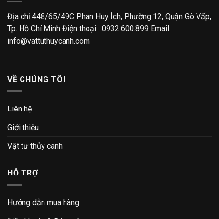
Địa chỉ:448/65/49C Phan Huy Ích, Phường 12, Quận Gò Vấp,
Tp. Hồ Chí Minh Điện thoại: 0932.600.899 Email:
info@vattuthuycanh.com
VỀ CHÚNG TÔI
Liên hệ
Giới thiệu
Vật tư thủy canh
HỖ TRỢ
Hướng dẫn mua hàng