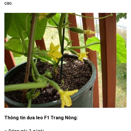
cao.
Thông tin dưa leo F1 Trang Nông: