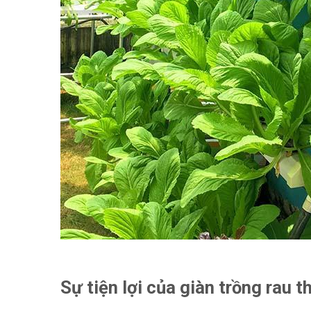
Sự tiện lợi của giàn trồng rau 