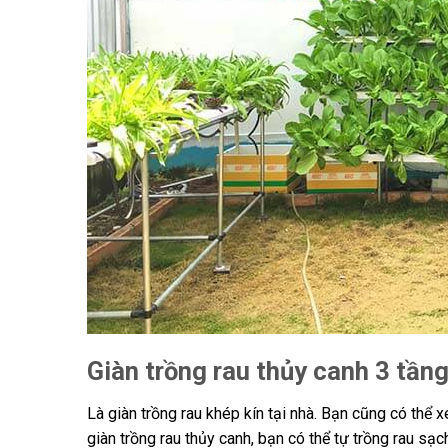
Giàn trồng rau thủy canh 3 tầng
Là giàn trồng rau khép kín tại nhà. Bạn cũng có thể 
giàn trồng rau thủy canh, bạn có thể tự trồng rau sạ