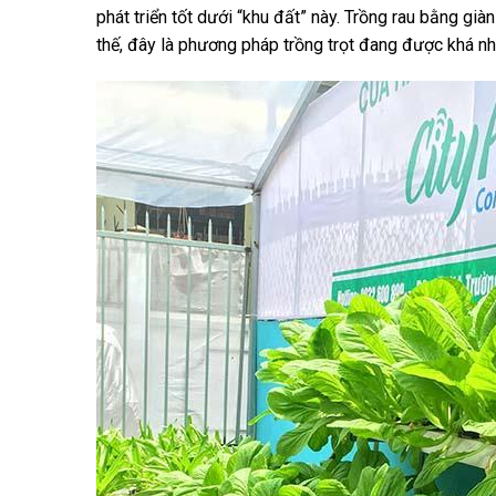
phát triển tốt dưới “khu đất” này. Trồng rau bằng già
thế, đây là phương pháp trồng trọt đang được khá nh