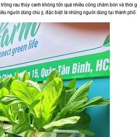
n trồng rau thủy canh không tốn quá nhiều công chăm bón và thời g
iều người dùng chú ý, đặc biệt là những người dùng tại thành phố.