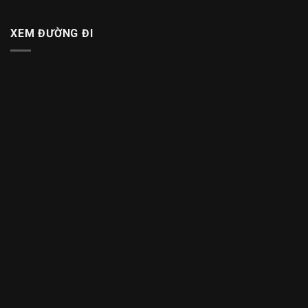
XEM ĐƯỜNG ĐI