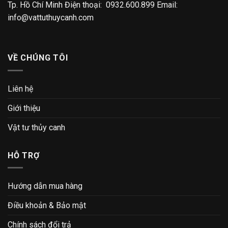
Tp. Hồ Chí Minh Điện thoại: 0932.600.899 Email:
info@vattuthuycanh.com
VỀ CHÚNG TÔI
Liên hệ
Giới thiệu
Vật tư thủy canh
HỖ TRỢ
Hướng dẫn mua hàng
Điều khoản & Bảo mật
Chính sách đổi trả