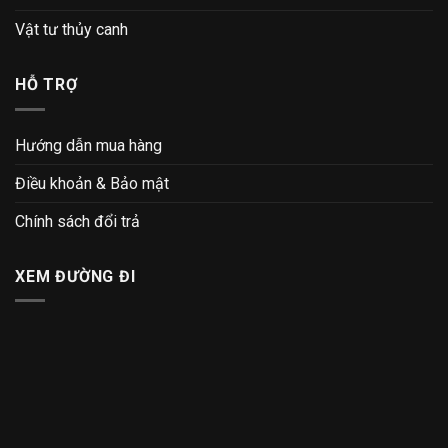
Vật tư thủy canh
HỖ TRỢ
Hướng dẫn mua hàng
Điều khoản & Bảo mật
Chính sách đổi trả
XEM ĐƯỜNG ĐI