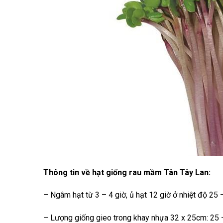
Thông tin về hạt giống rau mầm Tân Tây Lan:
– Ngâm hạt từ 3 – 4 giờ, ủ hạt 12 giờ ở nhiệt độ 25
– Lượng giống gieo trong khay nhựa 32 x 25cm: 25 